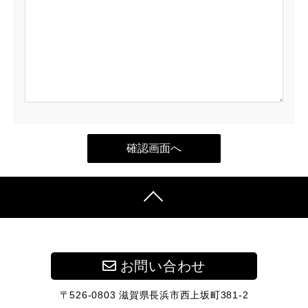
お問い合わせ
〒526-0803 滋賀県長浜市西上坂町381-2