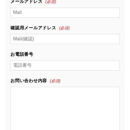
メールアドレス
(必須)
確認用メールアドレス
(必須)
お電話番号
お問い合わせ内容
(必須)