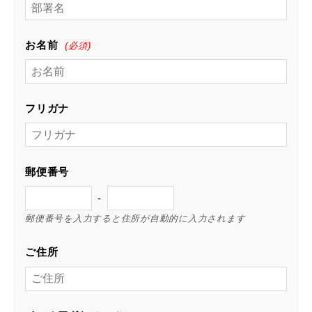
お名前
(必須)
フリガナ
郵便番号
-
郵便番号を入力すると住所が自動的に入力されます
ご住所